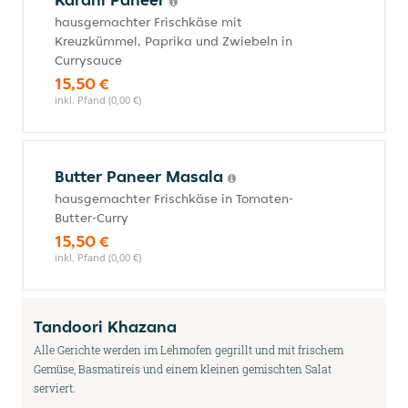
hausgemachter Frischkäse mit
Kreuzkümmel, Paprika und Zwiebeln in
Currysauce
15,50 €
inkl. Pfand (0,00 €)
Butter Paneer Masala
hausgemachter Frischkäse in Tomaten-
Butter-Curry
15,50 €
inkl. Pfand (0,00 €)
Tandoori Khazana
Alle Gerichte werden im Lehmofen gegrillt und mit frischem
Gemüse, Basmatireis und einem kleinen gemischten Salat
serviert.