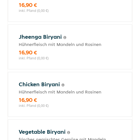
16,90 €
inkl. Pfand (0,00 €)
Jheenga Biryani
Hühnerfleisch mit Mandeln und Rosinen
16,90 €
inkl. Pfand (0,00 €)
Chicken Biryani
Hühnerfleisch mit Mandeln und Rosinen
16,90 €
inkl. Pfand (0,00 €)
Vegetable Biryani
frisches gemischtes Gemüse mit Mandeln