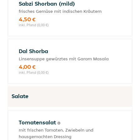
Sabzi Shorban (mild)
frisches Gemüse mit indischen Kräutern
4,50 €
inkl. Pfand (0,00 €)
Dal Shorba
Linsensuppe gewürztes mit Garam Masala
4,00 €
inkl. Pfand (0,00 €)
Salate
Tomatensalat
mit frischen Tomaten, Zwiebeln und
hausgemachten Dressing