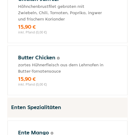
Hähnchenbrustfilet gebraten mit
Zwiebeln, Chili, Tomaten, Paprika, ingwer
und frischem Koriander
15,90 €
inkl. Pfand (0,00 €)
Butter Chicken
zartes Hühnerfleisch aus dem Lehmofen in
Butter-Tomatensauce
15,90 €
inkl. Pfand (0,00 €)
Enten Spezialitäten
Ente Mango