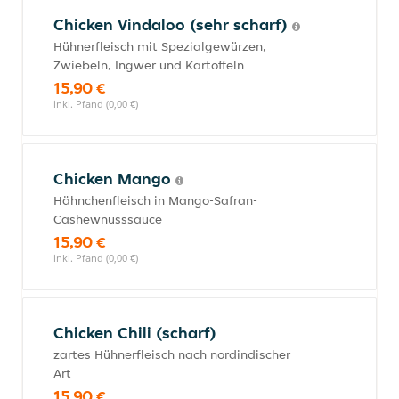
Chicken Vindaloo (sehr scharf)
Hühnerfleisch mit Spezialgewürzen,
Zwiebeln, Ingwer und Kartoffeln
15,90 €
inkl. Pfand (0,00 €)
Chicken Mango
Hähnchenfleisch in Mango-Safran-
Cashewnusssauce
15,90 €
inkl. Pfand (0,00 €)
Chicken Chili (scharf)
zartes Hühnerfleisch nach nordindischer
Art
15,90 €