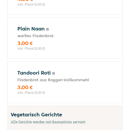
inkl. Pfand (0,00 €)
Plain Naan
weißes Fladenbrot
3,00 €
inkl. Pfand (0,00 €)
Tandoori Roti
Fladenbrot aus Roggen-Vollkornmehl
3,00 €
inkl. Pfand (0,00 €)
Vegetarisch Gerichte
Alle Gerichte werden mit Basmatireis serviert.