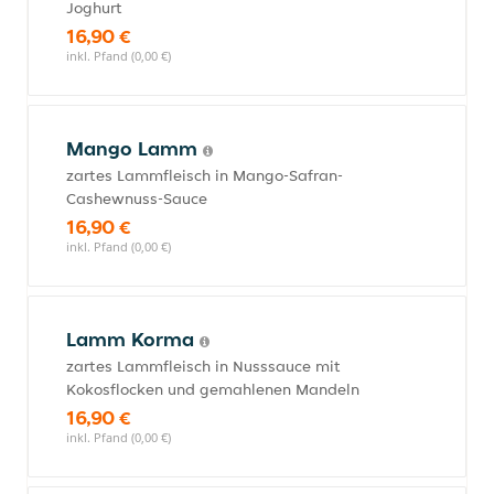
Joghurt
16,90 €
inkl. Pfand (0,00 €)
Mango Lamm
zartes Lammfleisch in Mango-Safran-
Cashewnuss-Sauce
16,90 €
inkl. Pfand (0,00 €)
Lamm Korma
zartes Lammfleisch in Nusssauce mit
Kokosflocken und gemahlenen Mandeln
16,90 €
inkl. Pfand (0,00 €)