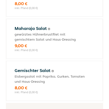
8,00 €
inkl. Pfand (0,00 €)
Maharaja Salat
gewürztes Hühnerbrustfilet mit
gemischtem Salat und Haus-Dressing
9,00 €
inkl. Pfand (0,00 €)
Gemischter Salat
Eisbergsalat mit Paprika, Gurken, Tomaten
und Haus-Dressing
8,00 €
inkl. Pfand (0,00 €)