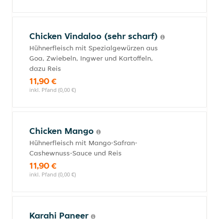
Chicken Vindaloo (sehr scharf)
Hühnerfleisch mit Spezialgewürzen aus
Goa, Zwiebeln, Ingwer und Kartoffeln,
dazu Reis
11,90 €
inkl. Pfand (0,00 €)
Chicken Mango
Hühnerfleisch mit Mango-Safran-
Cashewnuss-Sauce und Reis
11,90 €
inkl. Pfand (0,00 €)
Karahi Paneer