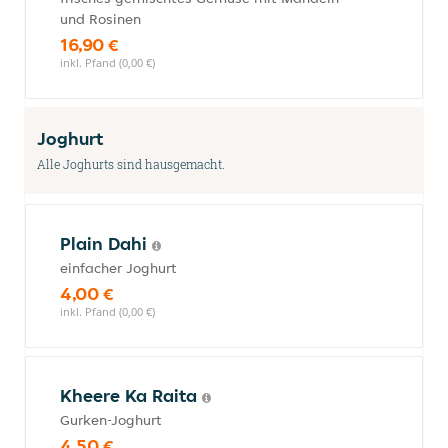
und Rosinen
16,90 €
inkl. Pfand (0,00 €)
Joghurt
Alle Joghurts sind hausgemacht.
Plain Dahi
einfacher Joghurt
4,00 €
inkl. Pfand (0,00 €)
Kheere Ka Raita
Gurken-Joghurt
4,50 €