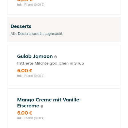
inkl. Pfand (0,00 €)
Desserts
Alle Desserts sind hausgemacht.
Gulab Jamoon
frittierte Milchteigbällchen in Sirup
6,00 €
inkl. Pfand (0,00 €)
Mango Creme mit Vanille-
Eiscreme
6,00 €
inkl. Pfand (0,00 €)