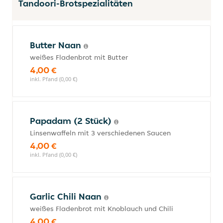
Tandoori-Brotspezialitäten
Butter Naan
weißes Fladenbrot mit Butter
4,00 €
inkl. Pfand (0,00 €)
Papadam (2 Stück)
Linsenwaffeln mit 3 verschiedenen Saucen
4,00 €
inkl. Pfand (0,00 €)
Garlic Chili Naan
weißes Fladenbrot mit Knoblauch und Chili
4,00 €