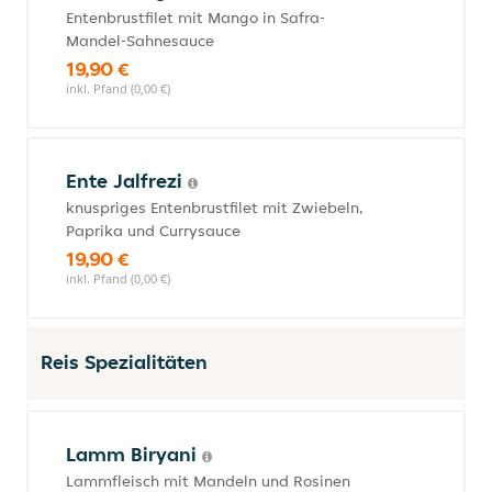
Entenbrustfilet mit Mango in Safra-
Mandel-Sahnesauce
19,90 €
inkl. Pfand (0,00 €)
Ente Jalfrezi
knuspriges Entenbrustfilet mit Zwiebeln,
Paprika und Currysauce
19,90 €
inkl. Pfand (0,00 €)
Reis Spezialitäten
Lamm Biryani
Lammfleisch mit Mandeln und Rosinen